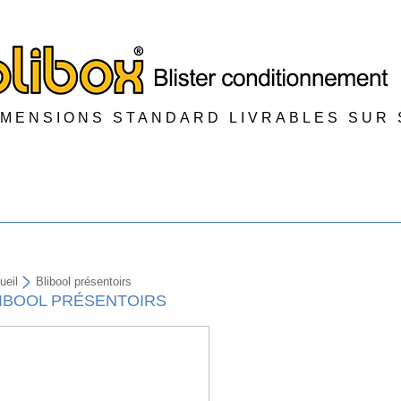
IMENSIONS STANDARD LIVRABLES SUR
ueil
Blibool présentoirs
IBOOL PRÉSENTOIRS